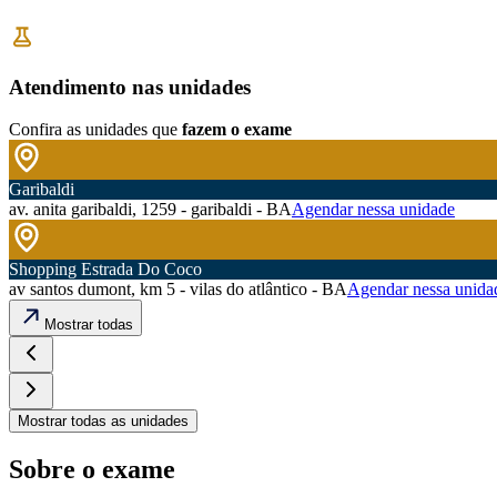
Atendimento nas unidades
Confira as unidades que
fazem o exame
Garibaldi
av. anita garibaldi, 1259 - garibaldi - BA
Agendar nessa unidade
Shopping Estrada Do Coco
av santos dumont, km 5 - vilas do atlântico - BA
Agendar nessa unida
Mostrar todas
Mostrar todas as unidades
Sobre o exame