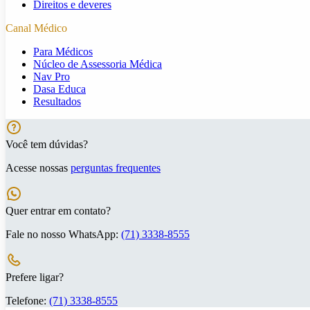
Direitos e deveres
Canal Médico
Para Médicos
Núcleo de Assessoria Médica
Nav Pro
Dasa Educa
Resultados
Você tem dúvidas?
Acesse nossas
perguntas frequentes
Quer entrar em contato?
Fale no nosso WhatsApp:
(71) 3338-8555
Prefere ligar?
Telefone:
(71) 3338-8555