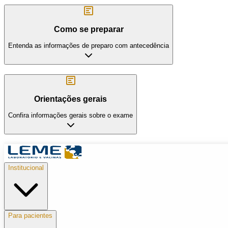
Como se preparar
Entenda as informações de preparo com antecedência
Orientações gerais
Confira informações gerais sobre o exame
Institucional
Para pacientes