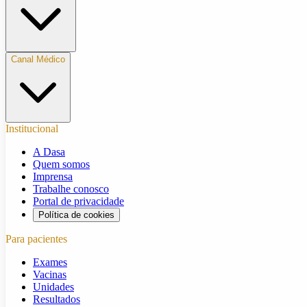
Canal Médico
Institucional
A Dasa
Quem somos
Imprensa
Trabalhe conosco
Portal de privacidade
Política de cookies
Para pacientes
Exames
Vacinas
Unidades
Resultados