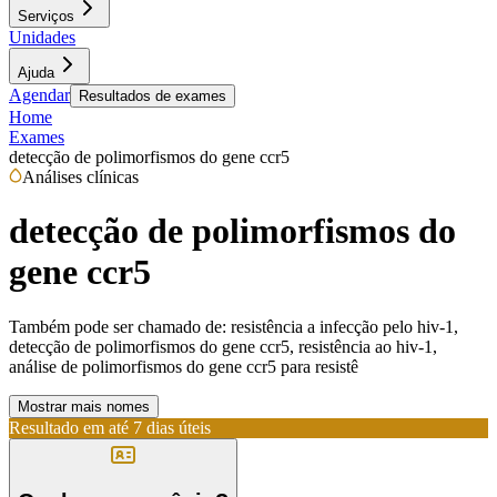
Serviços
Unidades
Ajuda
Agendar
Resultados de exames
Home
Exames
detecção de polimorfismos do gene ccr5
Análises clínicas
detecção de polimorfismos do
gene ccr5
Também pode ser chamado de:
resistência a infecção pelo hiv-1,
detecção de polimorfismos do gene ccr5, resistência ao hiv-1,
análise de polimorfismos do gene ccr5 para resistê
Mostrar mais nomes
Resultado em até
7 dias úteis