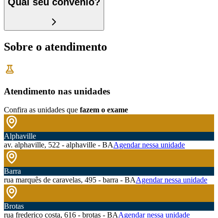
Qual seu convênio?
Sobre o atendimento
Atendimento nas unidades
Confira as unidades que
fazem o exame
Alphaville
av. alphaville, 522 - alphaville - BA
Agendar nessa unidade
Barra
rua marquês de caravelas, 495 - barra - BA
Agendar nessa unidade
Brotas
rua frederico costa, 616 - brotas - BA
Agendar nessa unidade