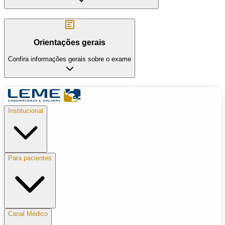
Orientações gerais
Confira informações gerais sobre o exame
Institucional
Para pacientes
Canal Médico