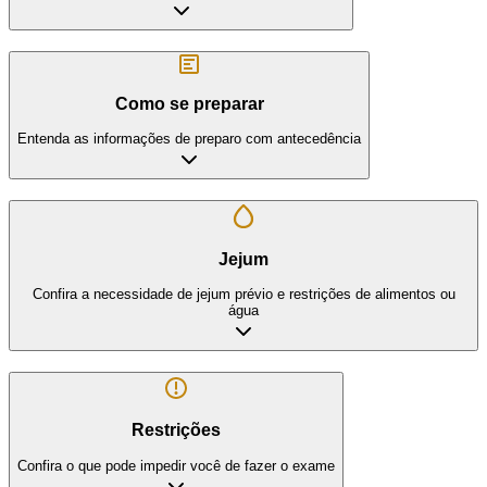
Como se preparar
Entenda as informações de preparo com antecedência
Jejum
Confira a necessidade de jejum prévio e restrições de alimentos ou
água
Restrições
Confira o que pode impedir você de fazer o exame