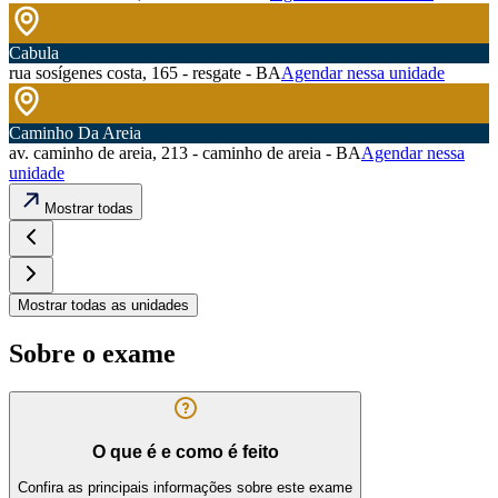
Cabula
rua sosígenes costa, 165 - resgate - BA
Agendar nessa unidade
Caminho Da Areia
av. caminho de areia, 213 - caminho de areia - BA
Agendar nessa
unidade
Mostrar todas
Mostrar todas as unidades
Sobre o exame
O que é e como é feito
Confira as principais informações sobre este exame