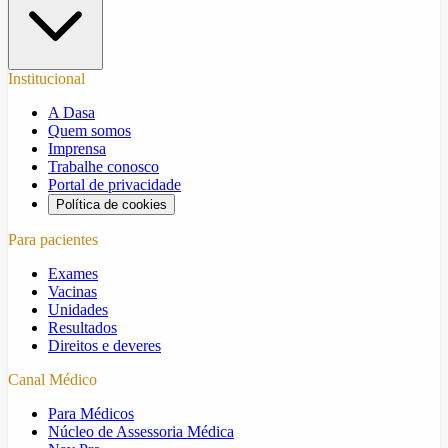
Institucional
A Dasa
Quem somos
Imprensa
Trabalhe conosco
Portal de privacidade
Política de cookies
Para pacientes
Exames
Vacinas
Unidades
Resultados
Direitos e deveres
Canal Médico
Para Médicos
Núcleo de Assessoria Médica