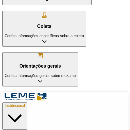
Coleta
Confira informações específicas sobre a coleta
Orientações gerais
Confira informações gerais sobre o exame
Institucional