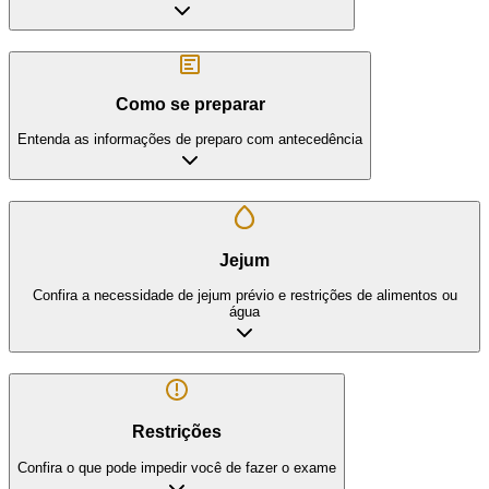
Como se preparar
Entenda as informações de preparo com antecedência
Jejum
Confira a necessidade de jejum prévio e restrições de alimentos ou
água
Restrições
Confira o que pode impedir você de fazer o exame