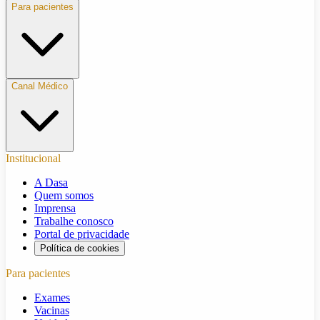
Para pacientes
Canal Médico
Institucional
A Dasa
Quem somos
Imprensa
Trabalhe conosco
Portal de privacidade
Política de cookies
Para pacientes
Exames
Vacinas