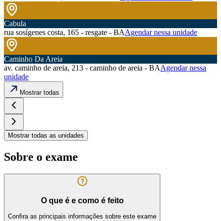
Cabula
rua sosígenes costa, 165 - resgate - BA
Agendar nessa unidade
Caminho Da Areia
av. caminho de areia, 213 - caminho de areia - BA
Agendar nessa
unidade
Mostrar todas
Mostrar todas as unidades
Sobre o exame
O que é e como é feito
Confira as principais informações sobre este exame