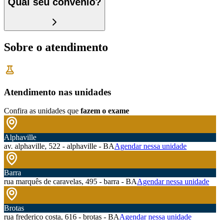
Qual seu convênio?
Sobre o atendimento
Atendimento nas unidades
Confira as unidades que
fazem o exame
Alphaville
av. alphaville, 522 - alphaville - BA
Agendar nessa unidade
Barra
rua marquês de caravelas, 495 - barra - BA
Agendar nessa unidade
Brotas
rua frederico costa, 616 - brotas - BA
Agendar nessa unidade