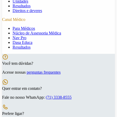
Unidades
Resultados
Direitos e deveres
Canal Médico
Para Médicos
Núcleo de Assessoria Médica
Nav Pro
Dasa Educa
Resultados
Você tem dúvidas?
Acesse nossas
perguntas frequentes
Quer entrar em contato?
Fale no nosso WhatsApp:
(71) 3338-8555
Prefere ligar?