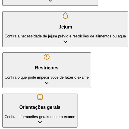
Jejum
Confira a necessidade de jejum prévio e restrições de alimentos ou água
Restrições
Confira o que pode impedir você de fazer o exame
Orientações gerais
Confira informações gerais sobre o exame