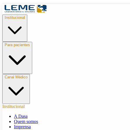
Institucional
Para pacientes
Canal Médico
Institucional
A Dasa
Quem somos
Imprensa