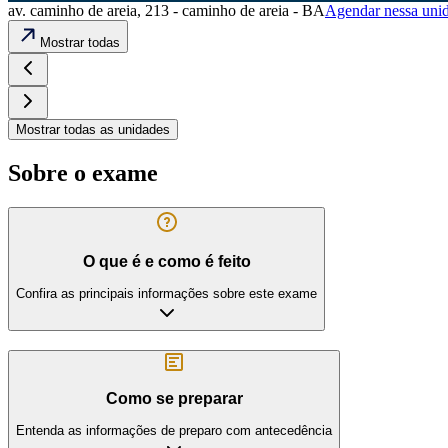
av. caminho de areia, 213 - caminho de areia - BA
Agendar nessa uni
Mostrar todas
Mostrar todas as unidades
Sobre o exame
O que é e como é feito
Confira as principais informações sobre este exame
Como se preparar
Entenda as informações de preparo com antecedência