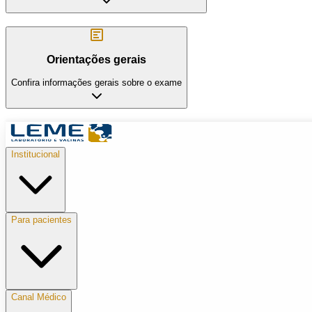
Orientações gerais
Confira informações gerais sobre o exame
Institucional
Para pacientes
Canal Médico