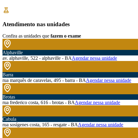
Atendimento nas unidades
Confira as unidades que
fazem o exame
Alphaville
av. alphaville, 522 - alphaville - BA
Agendar nessa unidade
Barra
rua marquês de caravelas, 495 - barra - BA
Agendar nessa unidade
Brotas
rua frederico costa, 616 - brotas - BA
Agendar nessa unidade
Cabula
rua sosígenes costa, 165 - resgate - BA
Agendar nessa unidade