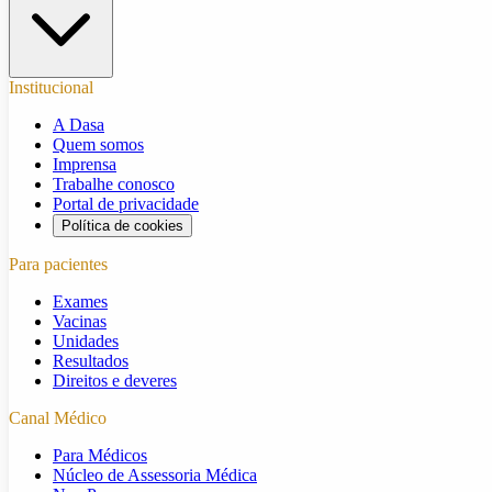
Institucional
A Dasa
Quem somos
Imprensa
Trabalhe conosco
Portal de privacidade
Política de cookies
Para pacientes
Exames
Vacinas
Unidades
Resultados
Direitos e deveres
Canal Médico
Para Médicos
Núcleo de Assessoria Médica