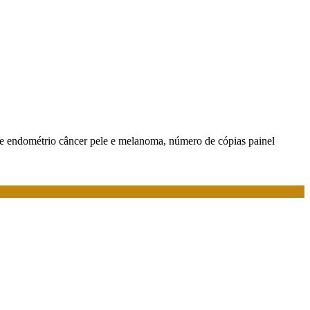
r de endométrio câncer pele e melanoma, número de cópias painel