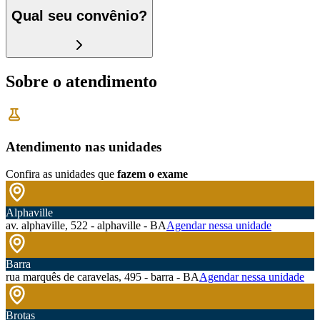
Qual seu convênio?
Sobre o atendimento
Atendimento nas unidades
Confira as unidades que
fazem o exame
Alphaville
av. alphaville, 522 - alphaville - BA
Agendar nessa unidade
Barra
rua marquês de caravelas, 495 - barra - BA
Agendar nessa unidade
Brotas