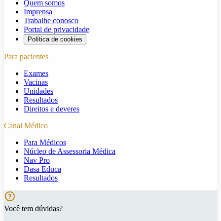
Quem somos
Imprensa
Trabalhe conosco
Portal de privacidade
Política de cookies
Para pacientes
Exames
Vacinas
Unidades
Resultados
Direitos e deveres
Canal Médico
Para Médicos
Núcleo de Assessoria Médica
Nav Pro
Dasa Educa
Resultados
Você tem dúvidas?