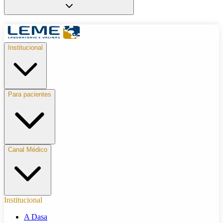
Institucional
Para pacientes
Canal Médico
Institucional
A Dasa