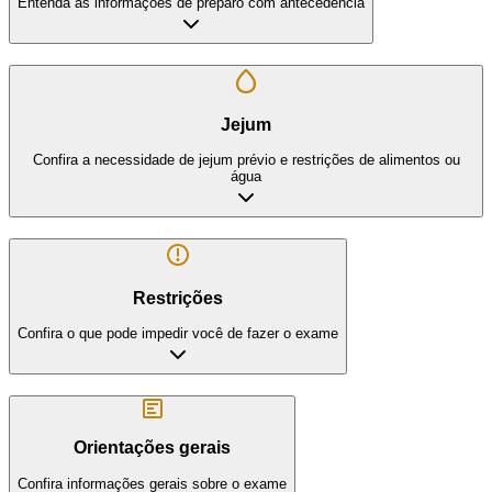
Entenda as informações de preparo com antecedência
Jejum
Confira a necessidade de jejum prévio e restrições de alimentos ou
água
Restrições
Confira o que pode impedir você de fazer o exame
Orientações gerais
Confira informações gerais sobre o exame