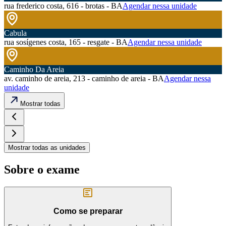
rua frederico costa, 616 - brotas - BA
Agendar nessa unidade
Cabula
rua sosígenes costa, 165 - resgate - BA
Agendar nessa unidade
Caminho Da Areia
av. caminho de areia, 213 - caminho de areia - BA
Agendar nessa
unidade
Mostrar todas
Mostrar todas as unidades
Sobre o exame
Como se preparar