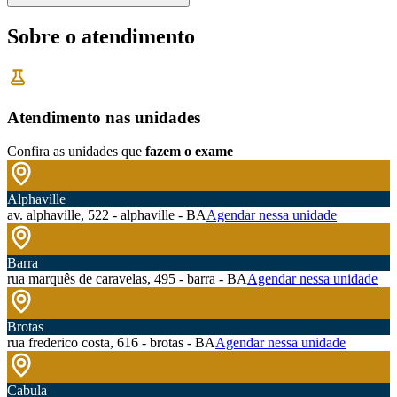
Sobre o atendimento
Atendimento nas unidades
Confira as unidades que
fazem o exame
Alphaville
av. alphaville, 522 - alphaville - BA
Agendar nessa unidade
Barra
rua marquês de caravelas, 495 - barra - BA
Agendar nessa unidade
Brotas
rua frederico costa, 616 - brotas - BA
Agendar nessa unidade
Cabula