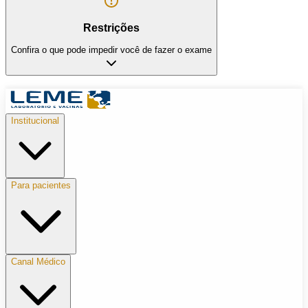
Restrições
Confira o que pode impedir você de fazer o exame
Institucional
Para pacientes
Canal Médico