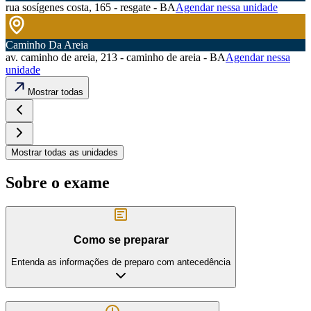
rua sosígenes costa, 165 - resgate - BA
Agendar nessa unidade
Caminho Da Areia
av. caminho de areia, 213 - caminho de areia - BA
Agendar nessa
unidade
Mostrar todas
Mostrar todas as unidades
Sobre o exame
Como se preparar
Entenda as informações de preparo com antecedência