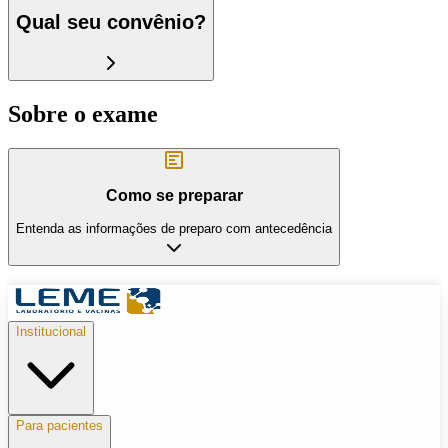
Qual seu convênio?
Sobre o exame
Como se preparar
Entenda as informações de preparo com antecedência
Institucional
Para pacientes