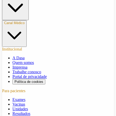
Canal Médico
Institucional
A Dasa
Quem somos
Imprensa
Trabalhe conosco
Portal de privacidade
Política de cookies
Para pacientes
Exames
Vacinas
Unidades
Resultados