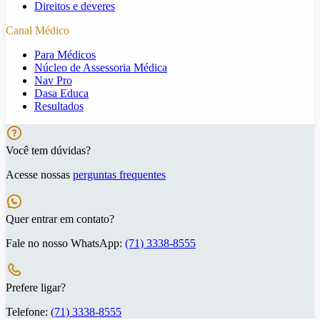
Direitos e deveres
Canal Médico
Para Médicos
Núcleo de Assessoria Médica
Nav Pro
Dasa Educa
Resultados
Você tem dúvidas?
Acesse nossas
perguntas frequentes
Quer entrar em contato?
Fale no nosso WhatsApp:
(71) 3338-8555
Prefere ligar?
Telefone:
(71) 3338-8555