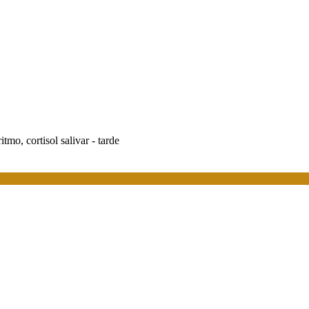
ritmo, cortisol salivar - tarde