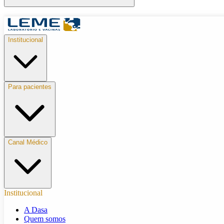
Institucional
Para pacientes
Canal Médico
Institucional
A Dasa
Quem somos