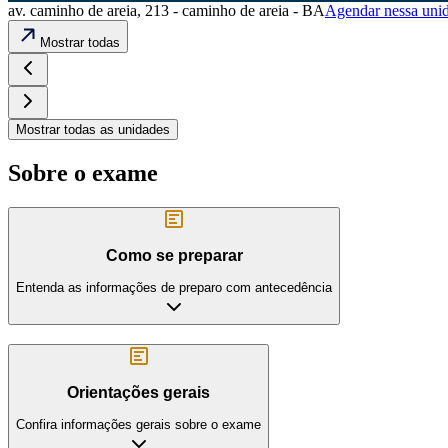
av. caminho de areia, 213 - caminho de areia - BA
Agendar nessa uni
Mostrar todas
Mostrar todas as unidades
Sobre o exame
Como se preparar
Entenda as informações de preparo com antecedência
Orientações gerais
Confira informações gerais sobre o exame