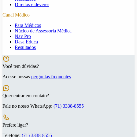
Direitos e deveres
Canal Médico
Para Médicos
Núcleo de Assessoria Médica
Nav Pro
Dasa Educa
Resultados
Você tem dúvidas?
Acesse nossas
perguntas frequentes
Quer entrar em contato?
Fale no nosso WhatsApp:
(71) 3338-8555
Prefere ligar?
Telefone:
(71) 3338-8555