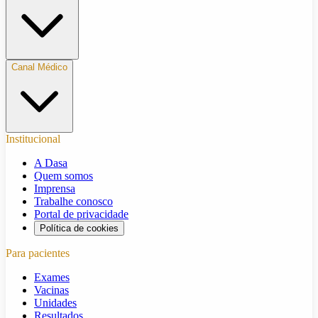
Canal Médico
Institucional
A Dasa
Quem somos
Imprensa
Trabalhe conosco
Portal de privacidade
Política de cookies
Para pacientes
Exames
Vacinas
Unidades
Resultados