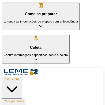
Como se preparar
Entenda as informações de preparo com antecedência
Coleta
Confira informações específicas sobre a coleta
Institucional
Para pacientes