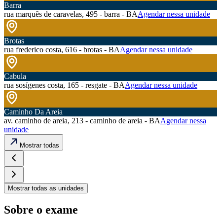
Barra
rua marquês de caravelas, 495 - barra - BA
Agendar nessa unidade
Brotas
rua frederico costa, 616 - brotas - BA
Agendar nessa unidade
Cabula
rua sosígenes costa, 165 - resgate - BA
Agendar nessa unidade
Caminho Da Areia
av. caminho de areia, 213 - caminho de areia - BA
Agendar nessa
unidade
Mostrar todas
Mostrar todas as unidades
Sobre o exame