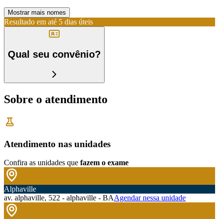
Mostrar mais nomes
Resultado em até
5 dias úteis
Qual seu convênio?
Sobre o atendimento
Atendimento nas unidades
Confira as unidades que
fazem o exame
Alphaville
av. alphaville, 522 - alphaville - BA
Agendar nessa unidade