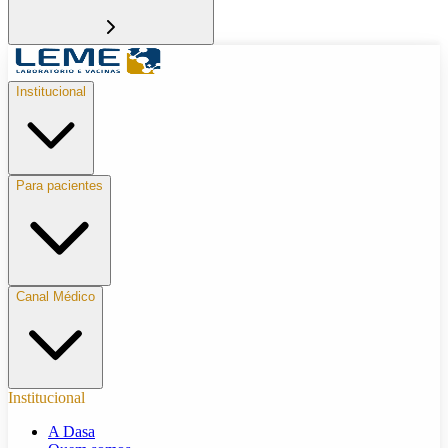
Institucional
Para pacientes
Canal Médico
Institucional
A Dasa