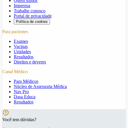
Quem somos
Imprensa
Trabalhe conosco
Portal de privacidade
Política de cookies
Para pacientes
Exames
Vacinas
Unidades
Resultados
Direitos e deveres
Canal Médico
Para Médicos
Núcleo de Assessoria Médica
Nav Pro
Dasa Educa
Resultados
Você tem dúvidas?