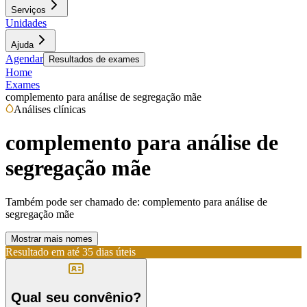
Serviços
Unidades
Ajuda
Agendar
Resultados de exames
Home
Exames
complemento para análise de segregação mãe
Análises clínicas
complemento para análise de
segregação mãe
Também pode ser chamado de:
complemento para análise de
segregação mãe
Mostrar mais nomes
Resultado em até
35 dias úteis
Qual seu convênio?