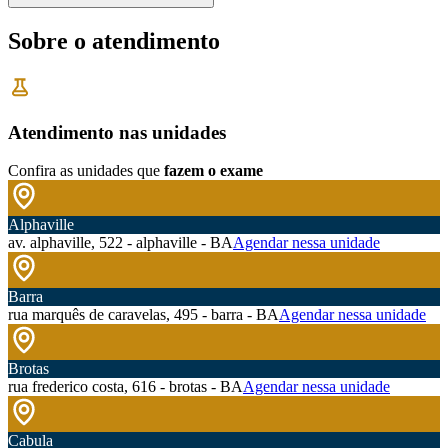
Sobre o atendimento
Atendimento nas unidades
Confira as unidades que
fazem o exame
Alphaville
av. alphaville, 522 - alphaville - BA
Agendar nessa unidade
Barra
rua marquês de caravelas, 495 - barra - BA
Agendar nessa unidade
Brotas
rua frederico costa, 616 - brotas - BA
Agendar nessa unidade
Cabula