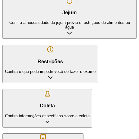
Jejum
Confira a necessidade de jejum prévio e restrições de alimentos ou
água
Restrições
Confira o que pode impedir você de fazer o exame
Coleta
Confira informações específicas sobre a coleta