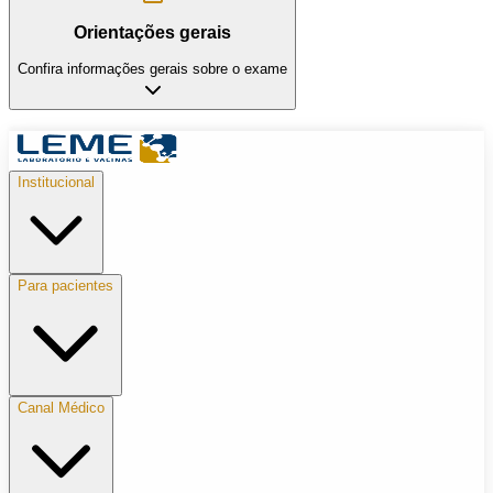
Orientações gerais
Confira informações gerais sobre o exame
Institucional
Para pacientes
Canal Médico