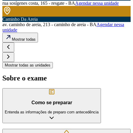
rua sosígenes costa, 165 - resgate - BA
Agendar nessa unidade
Caminho Da Areia
av. caminho de areia, 213 - caminho de areia - BA
Agendar nessa
unidade
Mostrar todas
Mostrar todas as unidades
Sobre o exame
Como se preparar
Entenda as informações de preparo com antecedência