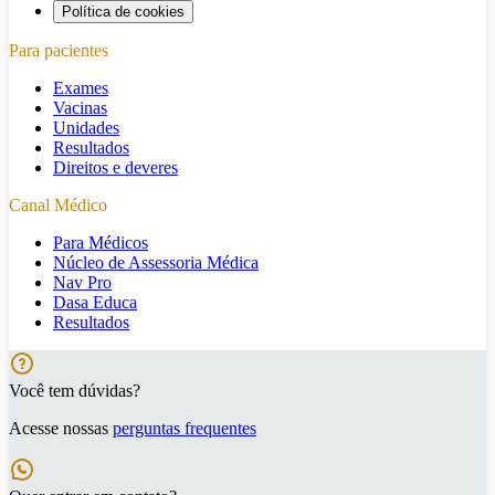
Política de cookies
Para pacientes
Exames
Vacinas
Unidades
Resultados
Direitos e deveres
Canal Médico
Para Médicos
Núcleo de Assessoria Médica
Nav Pro
Dasa Educa
Resultados
Você tem dúvidas?
Acesse nossas
perguntas frequentes