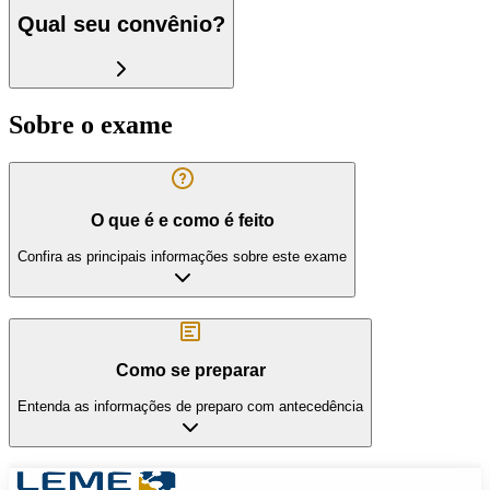
Qual seu convênio?
Sobre o exame
O que é e como é feito
Confira as principais informações sobre este exame
Como se preparar
Entenda as informações de preparo com antecedência