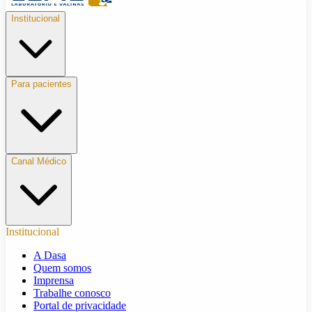
Institucional
Para pacientes
Canal Médico
Institucional
A Dasa
Quem somos
Imprensa
Trabalhe conosco
Portal de privacidade