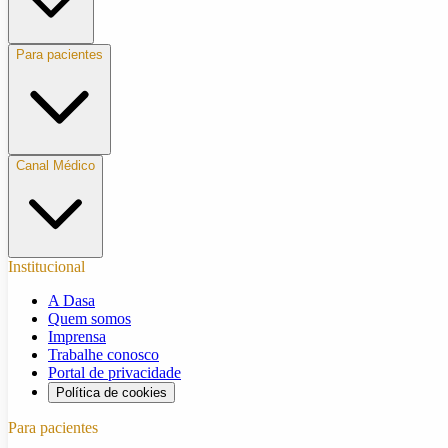
Para pacientes
Canal Médico
Institucional
A Dasa
Quem somos
Imprensa
Trabalhe conosco
Portal de privacidade
Política de cookies
Para pacientes