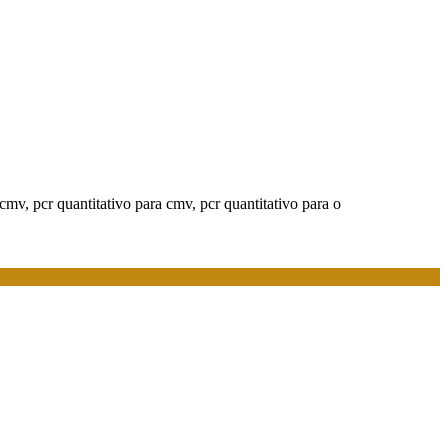
 cmv, pcr quantitativo para cmv, pcr quantitativo para o