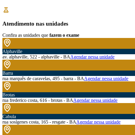
Atendimento nas unidades
Confira as unidades que
fazem o exame
Alphaville
av. alphaville, 522 - alphaville - BA
Agendar nessa unidade
Barra
rua marquês de caravelas, 495 - barra - BA
Agendar nessa unidade
Brotas
rua frederico costa, 616 - brotas - BA
Agendar nessa unidade
Cabula
rua sosígenes costa, 165 - resgate - BA
Agendar nessa unidade