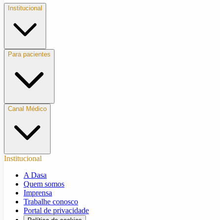
Institucional
Para pacientes
Canal Médico
Institucional
A Dasa
Quem somos
Imprensa
Trabalhe conosco
Portal de privacidade