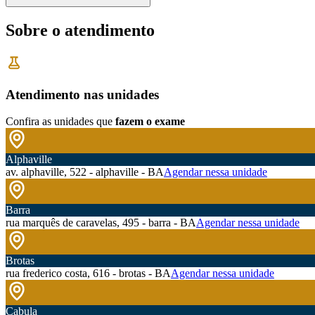
Sobre o atendimento
Atendimento nas unidades
Confira as unidades que
fazem o exame
Alphaville
av. alphaville, 522 - alphaville - BA
Agendar nessa unidade
Barra
rua marquês de caravelas, 495 - barra - BA
Agendar nessa unidade
Brotas
rua frederico costa, 616 - brotas - BA
Agendar nessa unidade
Cabula