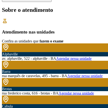
Sobre o atendimento
Atendimento nas unidades
Confira as unidades que
fazem o exame
Alphaville
av. alphaville, 522 - alphaville - BA
Agendar nessa unidade
Barra
rua marquês de caravelas, 495 - barra - BA
Agendar nessa unidade
Brotas
rua frederico costa, 616 - brotas - BA
Agendar nessa unidade
Cabula