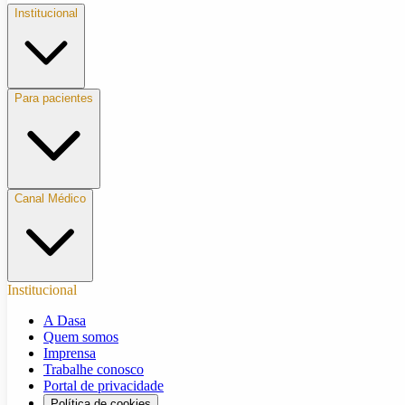
Institucional
Para pacientes
Canal Médico
Institucional
A Dasa
Quem somos
Imprensa
Trabalhe conosco
Portal de privacidade
Política de cookies