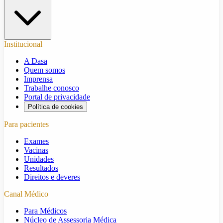
Institucional
A Dasa
Quem somos
Imprensa
Trabalhe conosco
Portal de privacidade
Política de cookies
Para pacientes
Exames
Vacinas
Unidades
Resultados
Direitos e deveres
Canal Médico
Para Médicos
Núcleo de Assessoria Médica