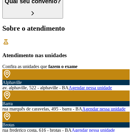
Qual seu convênio?
Sobre o atendimento
Atendimento nas unidades
Confira as unidades que
fazem o exame
Alphaville
av. alphaville, 522 - alphaville - BA
Agendar nessa unidade
Barra
rua marquês de caravelas, 495 - barra - BA
Agendar nessa unidade
Brotas
rua frederico costa, 616 - brotas - BA
Agendar nessa unidade