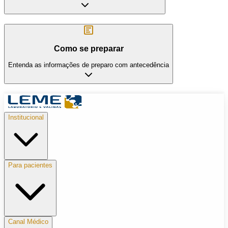
Como se preparar
Entenda as informações de preparo com antecedência
Institucional
Para pacientes
Canal Médico