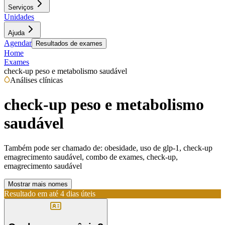
Serviços
Unidades
Ajuda
Agendar
Resultados de exames
Home
Exames
check-up peso e metabolismo saudável
Análises clínicas
check-up peso e metabolismo
saudável
Também pode ser chamado de:
obesidade, uso de glp-1, check-up
emagrecimento saudável, combo de exames, check-up,
emagrecimento saudável
Mostrar mais nomes
Resultado em até
4 dias úteis