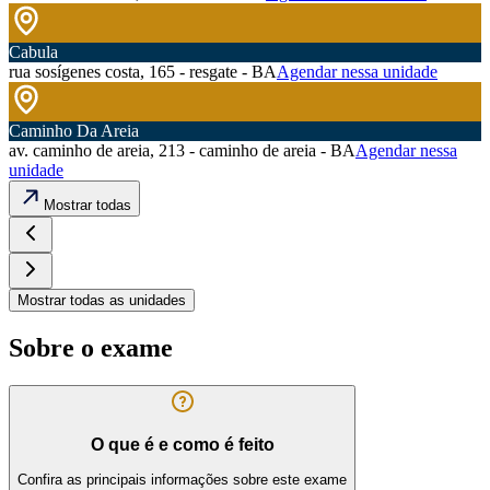
Cabula
rua sosígenes costa, 165 - resgate - BA
Agendar nessa unidade
Caminho Da Areia
av. caminho de areia, 213 - caminho de areia - BA
Agendar nessa
unidade
Mostrar todas
Mostrar todas as unidades
Sobre o exame
O que é e como é feito
Confira as principais informações sobre este exame