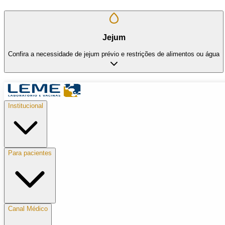
Jejum
Confira a necessidade de jejum prévio e restrições de alimentos ou água
Institucional
Para pacientes
Canal Médico