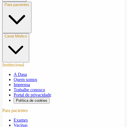
Para pacientes
Canal Médico
Institucional
A Dasa
Quem somos
Imprensa
Trabalhe conosco
Portal de privacidade
Política de cookies
Para pacientes
Exames
Vacinas