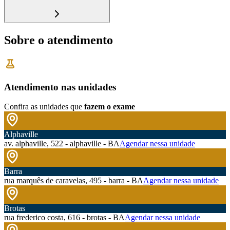
Sobre o atendimento
Atendimento nas unidades
Confira as unidades que
fazem o exame
Alphaville
av. alphaville, 522 - alphaville - BA
Agendar nessa unidade
Barra
rua marquês de caravelas, 495 - barra - BA
Agendar nessa unidade
Brotas
rua frederico costa, 616 - brotas - BA
Agendar nessa unidade