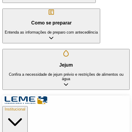
Como se preparar
Entenda as informações de preparo com antecedência
Jejum
Confira a necessidade de jejum prévio e restrições de alimentos ou
água
Institucional