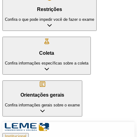
Restrições
Confira o que pode impedir você de fazer o exame
Coleta
Confira informações específicas sobre a coleta
Orientações gerais
Confira informações gerais sobre o exame
Institucional