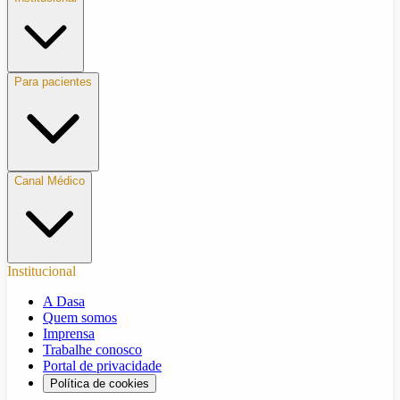
Para pacientes
Canal Médico
Institucional
A Dasa
Quem somos
Imprensa
Trabalhe conosco
Portal de privacidade
Política de cookies