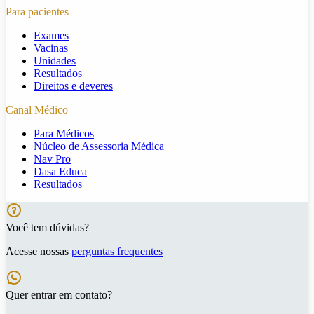
Para pacientes
Exames
Vacinas
Unidades
Resultados
Direitos e deveres
Canal Médico
Para Médicos
Núcleo de Assessoria Médica
Nav Pro
Dasa Educa
Resultados
Você tem dúvidas?
Acesse nossas
perguntas frequentes
Quer entrar em contato?