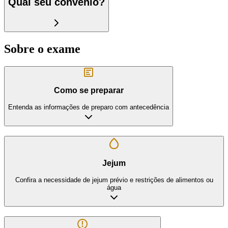
Qual seu convênio?
Sobre o exame
Como se preparar
Entenda as informações de preparo com antecedência
Jejum
Confira a necessidade de jejum prévio e restrições de alimentos ou
água