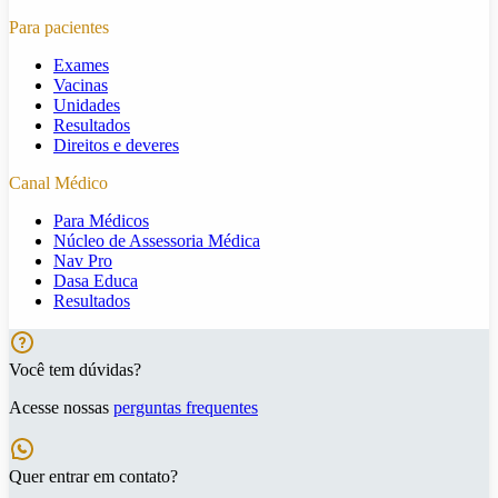
Para pacientes
Exames
Vacinas
Unidades
Resultados
Direitos e deveres
Canal Médico
Para Médicos
Núcleo de Assessoria Médica
Nav Pro
Dasa Educa
Resultados
Você tem dúvidas?
Acesse nossas
perguntas frequentes
Quer entrar em contato?