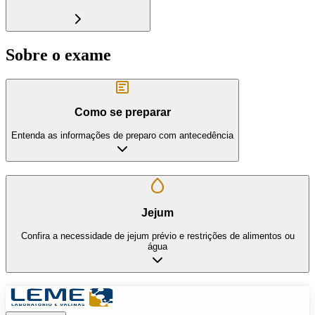
Sobre o exame
Como se preparar
Entenda as informações de preparo com antecedência
Jejum
Confira a necessidade de jejum prévio e restrições de alimentos ou
água