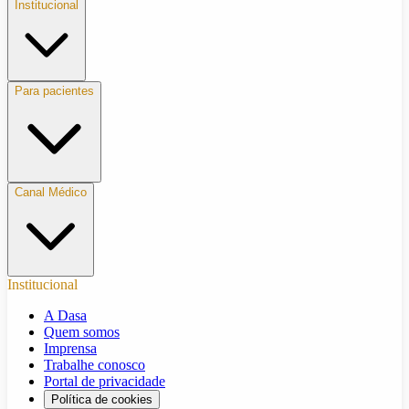
Institucional
Para pacientes
Canal Médico
Institucional
A Dasa
Quem somos
Imprensa
Trabalhe conosco
Portal de privacidade
Política de cookies