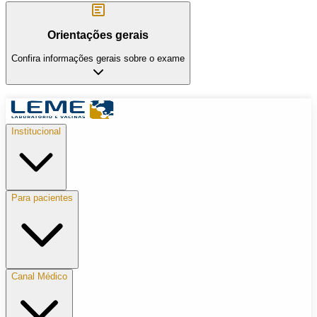
Orientações gerais
Confira informações gerais sobre o exame
Institucional
Para pacientes
Canal Médico