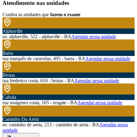
Atendimento nas unidades
Confira as unidades que
fazem o exame
Alphaville
av. alphaville, 522 - alphaville - BA
Agendar nessa unidade
Barra
rua marquês de caravelas, 495 - barra - BA
Agendar nessa unidade
Brotas
rua frederico costa, 616 - brotas - BA
Agendar nessa unidade
Cabula
rua sosígenes costa, 165 - resgate - BA
Agendar nessa unidade
Caminho Da Areia
av. caminho de areia, 213 - caminho de areia - BA
Agendar nessa
unidade