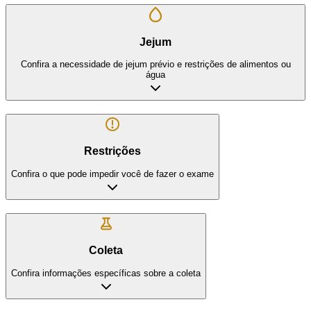
Jejum
Confira a necessidade de jejum prévio e restrições de alimentos ou
água
Restrições
Confira o que pode impedir você de fazer o exame
Coleta
Confira informações específicas sobre a coleta