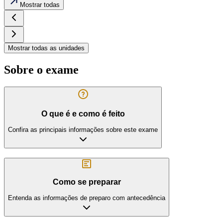
Mostrar todas
Mostrar todas as unidades
Sobre o exame
O que é e como é feito
Confira as principais informações sobre este exame
Como se preparar
Entenda as informações de preparo com antecedência