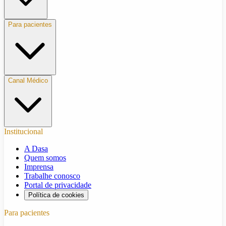
Para pacientes
Canal Médico
Institucional
A Dasa
Quem somos
Imprensa
Trabalhe conosco
Portal de privacidade
Política de cookies
Para pacientes