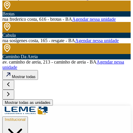
Brotas
rua frederico costa, 616 - brotas - BA
Agendar nessa unidade
Cabula
rua sosígenes costa, 165 - resgate - BA
Agendar nessa unidade
Caminho Da Areia
av. caminho de areia, 213 - caminho de areia - BA
Agendar nessa
unidade
Mostrar todas
Mostrar todas as unidades
Institucional