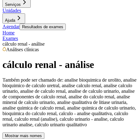
Serviços
Unidades
Ajuda
Agendar
Resultados de exames
Home
Exames
cálculo renal - análise
Análises clínicas
cálculo renal - análise
Também pode ser chamado de:
analise bioquimica de urolito, analise
bioquimico de calculo uretral, analise calculo renal, analise calculo
urinario, analise de calculo renal, analise de calculo urinario, analise
de componentes de calculo renal, analise do calculo renal, analise
mineral de calculo urinario, analise qualitativa de litiase urinaria,
analise quimica de calculo renal, analise quimica de calculo urinario,
bioquimica do calculo renal, calculo - analise qualitativa, calculo
renal, calculo renal (analise), calculo urinario - analise, calculo
urinario analise, calculo urinario qualitativo
Mostrar mais nomes