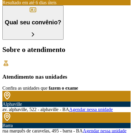
Resultado em até
6 dias úteis
Qual seu convênio?
Sobre o atendimento
Atendimento nas unidades
Confira as unidades que
fazem o exame
Alphaville
av. alphaville, 522 - alphaville - BA
Agendar nessa unidade
Barra
rua marquês de caravelas, 495 - barra - BA
Agendar nessa unidade