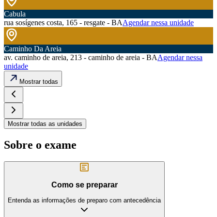
Cabula
rua sosígenes costa, 165 - resgate - BA
Agendar nessa unidade
Caminho Da Areia
av. caminho de areia, 213 - caminho de areia - BA
Agendar nessa
unidade
Mostrar todas
Mostrar todas as unidades
Sobre o exame
Como se preparar
Entenda as informações de preparo com antecedência