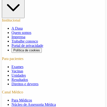
Institucional
A Dasa
Quem somos
Imprensa
Trabalhe conosco
Portal de privacidade
Política de cookies
Para pacientes
Exames
Vacinas
Unidades
Resultados
Direitos e deveres
Canal Médico
Para Médicos
Núcleo de Assessoria Médica