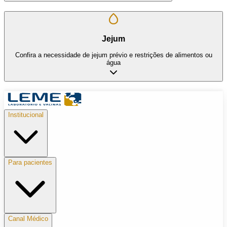
Jejum
Confira a necessidade de jejum prévio e restrições de alimentos ou
água
Institucional
Para pacientes
Canal Médico