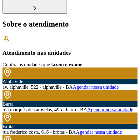
Sobre o atendimento
Atendimento nas unidades
Confira as unidades que
fazem o exame
Alphaville
av. alphaville, 522 - alphaville - BA
Agendar nessa unidade
Barra
rua marquês de caravelas, 495 - barra - BA
Agendar nessa unidade
Brotas
rua frederico costa, 616 - brotas - BA
Agendar nessa unidade