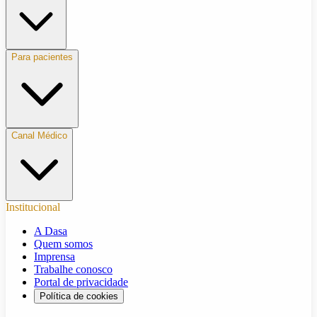
Para pacientes
Canal Médico
Institucional
A Dasa
Quem somos
Imprensa
Trabalhe conosco
Portal de privacidade
Política de cookies