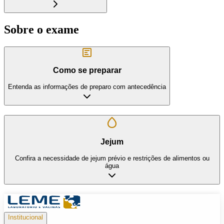
Sobre o exame
Como se preparar
Entenda as informações de preparo com antecedência
Jejum
Confira a necessidade de jejum prévio e restrições de alimentos ou
água
Institucional