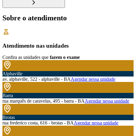
Sobre o atendimento
Atendimento nas unidades
Confira as unidades que
fazem o exame
Alphaville
av. alphaville, 522 - alphaville - BA
Agendar nessa unidade
Barra
rua marquês de caravelas, 495 - barra - BA
Agendar nessa unidade
Brotas
rua frederico costa, 616 - brotas - BA
Agendar nessa unidade