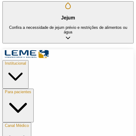
Jejum
Confira a necessidade de jejum prévio e restrições de alimentos ou
água
Institucional
Para pacientes
Canal Médico