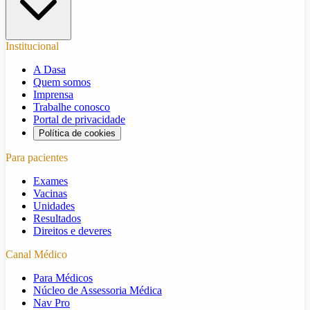
Institucional
A Dasa
Quem somos
Imprensa
Trabalhe conosco
Portal de privacidade
Política de cookies
Para pacientes
Exames
Vacinas
Unidades
Resultados
Direitos e deveres
Canal Médico
Para Médicos
Núcleo de Assessoria Médica
Nav Pro