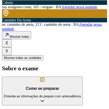
Cabula
rua sosígenes costa, 165 - resgate - BA
Agendar nessa unidade
Caminho Da Areia
av. caminho de areia, 213 - caminho de areia - BA
Agendar nessa
unidade
Mostrar todas
Mostrar todas as unidades
Sobre o exame
Como se preparar
Entenda as informações de preparo com antecedência