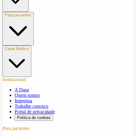
Para pacientes
Canal Médico
Institucional
A Dasa
Quem somos
Imprensa
Trabalhe conosco
Portal de privacidade
Política de cookies
Para pacientes