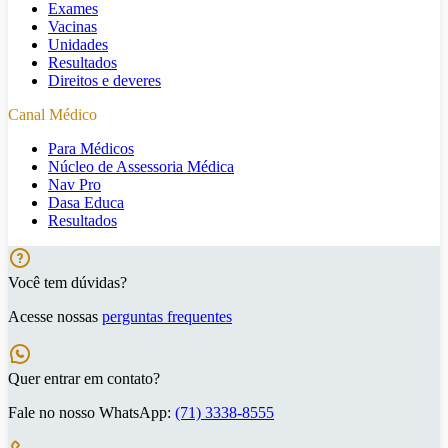
Exames
Vacinas
Unidades
Resultados
Direitos e deveres
Canal Médico
Para Médicos
Núcleo de Assessoria Médica
Nav Pro
Dasa Educa
Resultados
Você tem dúvidas?
Acesse nossas
perguntas frequentes
Quer entrar em contato?
Fale no nosso WhatsApp:
(71) 3338-8555