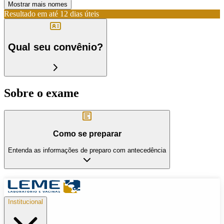
Mostrar mais nomes
Resultado em até
12 dias úteis
Qual seu convênio?
Sobre o exame
Como se preparar
Entenda as informações de preparo com antecedência
Institucional