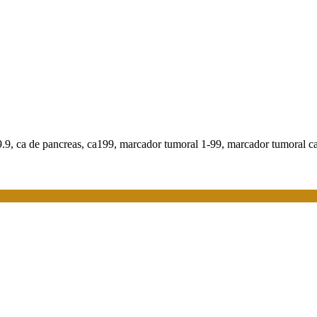
19.9, ca de pancreas, ca199, marcador tumoral 1-99, marcador tumoral c