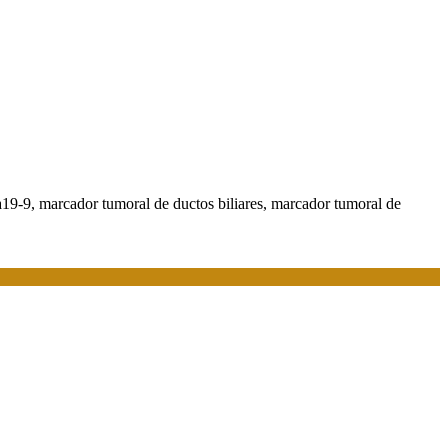
a19-9, marcador tumoral de ductos biliares, marcador tumoral de