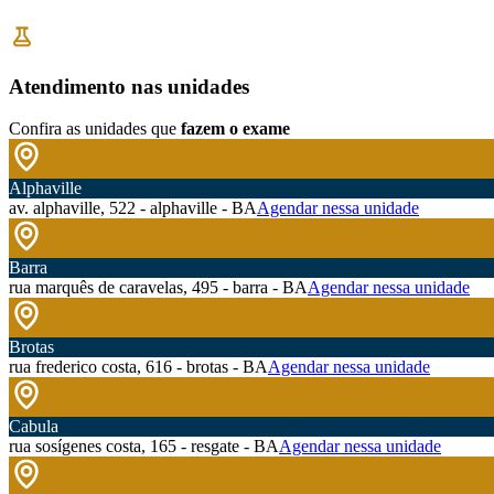
Atendimento nas unidades
Confira as unidades que
fazem o exame
Alphaville
av. alphaville, 522 - alphaville - BA
Agendar nessa unidade
Barra
rua marquês de caravelas, 495 - barra - BA
Agendar nessa unidade
Brotas
rua frederico costa, 616 - brotas - BA
Agendar nessa unidade
Cabula
rua sosígenes costa, 165 - resgate - BA
Agendar nessa unidade