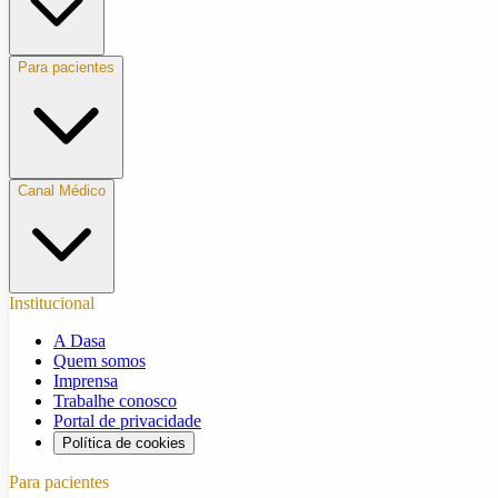
Para pacientes
Canal Médico
Institucional
A Dasa
Quem somos
Imprensa
Trabalhe conosco
Portal de privacidade
Política de cookies
Para pacientes