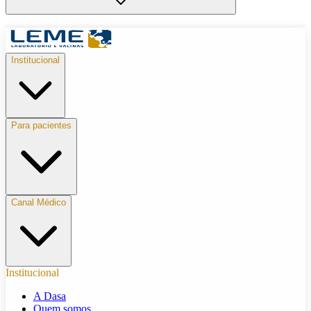
Institucional
Para pacientes
Canal Médico
Institucional
A Dasa
Quem somos