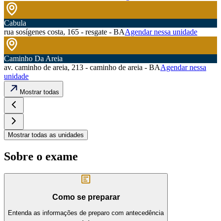
Cabula
rua sosígenes costa, 165 - resgate - BA
Agendar nessa unidade
Caminho Da Areia
av. caminho de areia, 213 - caminho de areia - BA
Agendar nessa
unidade
Mostrar todas
Mostrar todas as unidades
Sobre o exame
Como se preparar
Entenda as informações de preparo com antecedência