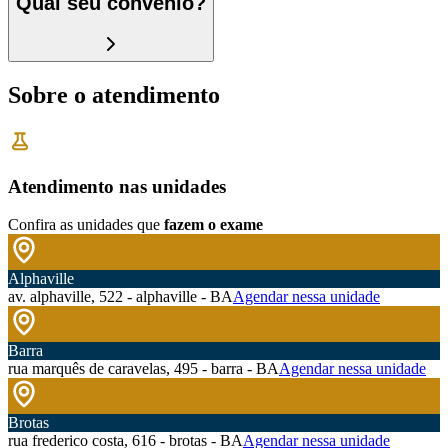
Qual seu convênio?
Sobre o atendimento
Atendimento nas unidades
Confira as unidades que
fazem o exame
Alphaville
av. alphaville, 522 - alphaville - BA
Agendar nessa unidade
Barra
rua marquês de caravelas, 495 - barra - BA
Agendar nessa unidade
Brotas
rua frederico costa, 616 - brotas - BA
Agendar nessa unidade