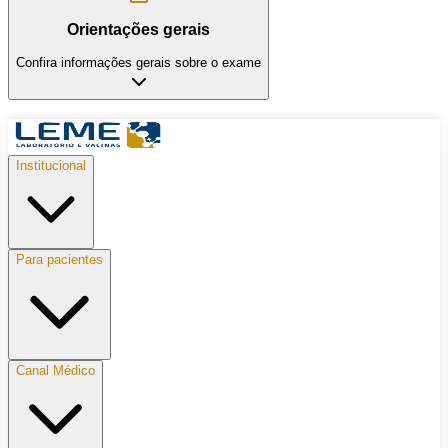
Orientações gerais
Confira informações gerais sobre o exame
Institucional
Para pacientes
Canal Médico