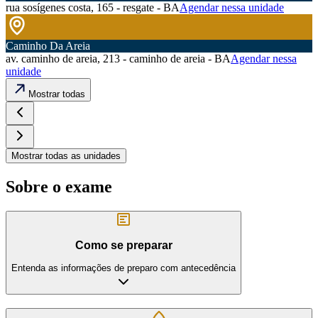
rua sosígenes costa, 165 - resgate - BA
Agendar nessa unidade
Caminho Da Areia
av. caminho de areia, 213 - caminho de areia - BA
Agendar nessa
unidade
Mostrar todas
Mostrar todas as unidades
Sobre o exame
Como se preparar
Entenda as informações de preparo com antecedência