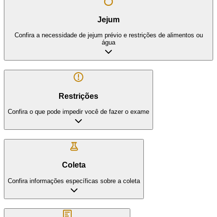
Jejum
Confira a necessidade de jejum prévio e restrições de alimentos ou
água
Restrições
Confira o que pode impedir você de fazer o exame
Coleta
Confira informações específicas sobre a coleta