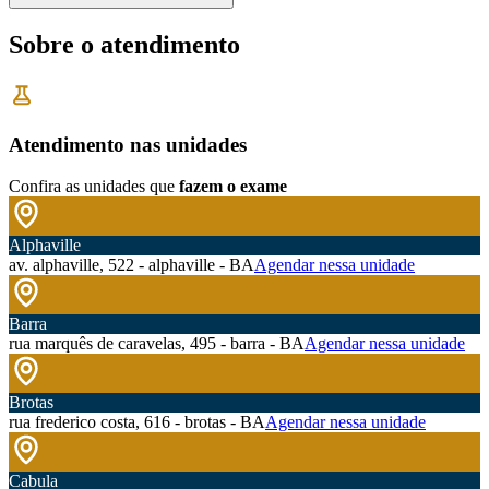
Sobre o atendimento
Atendimento nas unidades
Confira as unidades que
fazem o exame
Alphaville
av. alphaville, 522 - alphaville - BA
Agendar nessa unidade
Barra
rua marquês de caravelas, 495 - barra - BA
Agendar nessa unidade
Brotas
rua frederico costa, 616 - brotas - BA
Agendar nessa unidade
Cabula