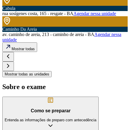
Cabula
rua sosígenes costa, 165 - resgate - BA
Agendar nessa unidade
Caminho Da Areia
av. caminho de areia, 213 - caminho de areia - BA
Agendar nessa
unidade
Mostrar todas
Mostrar todas as unidades
Sobre o exame
Como se preparar
Entenda as informações de preparo com antecedência