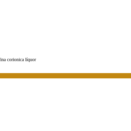
ina corionica líquor