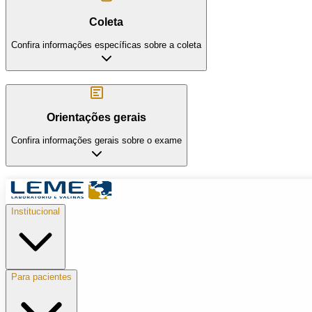
Coleta
Confira informações específicas sobre a coleta
Orientações gerais
Confira informações gerais sobre o exame
Institucional
Para pacientes