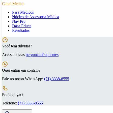
Canal Médico
Para Médicos
Núcleo de Assessoria Médica
Nav Pro
Dasa Educa
Resultados
Você tem dúvidas?
Acesse nossas
perguntas frequentes
Quer entrar em contato?
Fale no nosso WhatsApp:
(71) 3338-8555
Prefere ligar?
Telefone:
(71) 3338-8555