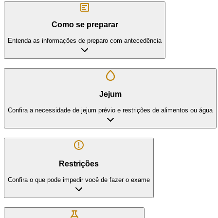
Como se preparar
Entenda as informações de preparo com antecedência
Jejum
Confira a necessidade de jejum prévio e restrições de alimentos ou água
Restrições
Confira o que pode impedir você de fazer o exame