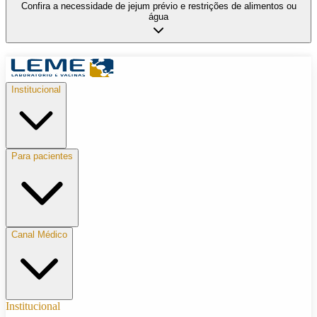
Confira a necessidade de jejum prévio e restrições de alimentos ou
água
Institucional
Para pacientes
Canal Médico
Institucional