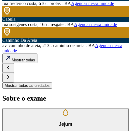
rua frederico costa, 616 - brotas - BA
Agendar nessa unidade
Cabula
rua sosígenes costa, 165 - resgate - BA
Agendar nessa unidade
Caminho Da Areia
av. caminho de areia, 213 - caminho de areia - BA
Agendar nessa
unidade
Mostrar todas
Mostrar todas as unidades
Sobre o exame
Jejum