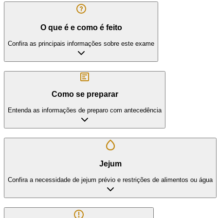
O que é e como é feito
Confira as principais informações sobre este exame
Como se preparar
Entenda as informações de preparo com antecedência
Jejum
Confira a necessidade de jejum prévio e restrições de alimentos ou água