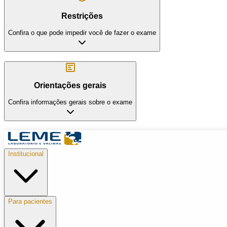
Restrições
Confira o que pode impedir você de fazer o exame
Orientações gerais
Confira informações gerais sobre o exame
Institucional
Para pacientes