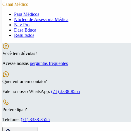
Canal Médico
Para Médicos
Núcleo de Assessoria Médica
Nav Pro
Dasa Educa
Resultados
Você tem dúvidas?
Acesse nossas
perguntas frequentes
Quer entrar em contato?
Fale no nosso WhatsApp:
(71) 3338-8555
Prefere ligar?
Telefone:
(71) 3338-8555