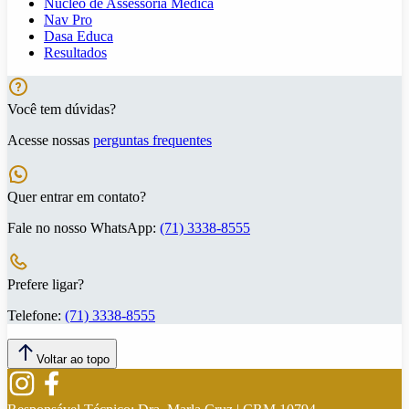
Núcleo de Assessoria Médica
Nav Pro
Dasa Educa
Resultados
Você tem dúvidas?
Acesse nossas
perguntas frequentes
Quer entrar em contato?
Fale no nosso WhatsApp:
(71) 3338-8555
Prefere ligar?
Telefone:
(71) 3338-8555
Voltar ao topo