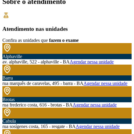
Sobre o atendimento
Atendimento nas unidades
Confira as unidades que
fazem o exame
Alphaville
av. alphaville, 522 - alphaville - BA
Agendar nessa unidade
Barra
rua marquês de caravelas, 495 - barra - BA
Agendar nessa unidade
Brotas
rua frederico costa, 616 - brotas - BA
Agendar nessa unidade
Cabula
rua sosígenes costa, 165 - resgate - BA
Agendar nessa unidade