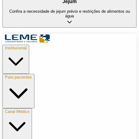
Jejum
Confira a necessidade de jejum prévio e restrições de alimentos ou
água
Institucional
Para pacientes
Canal Médico