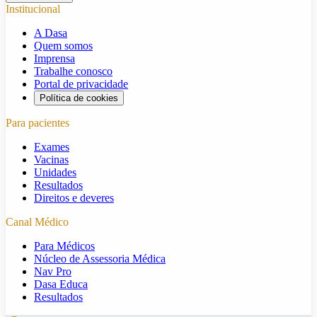
Institucional
A Dasa
Quem somos
Imprensa
Trabalhe conosco
Portal de privacidade
Política de cookies
Para pacientes
Exames
Vacinas
Unidades
Resultados
Direitos e deveres
Canal Médico
Para Médicos
Núcleo de Assessoria Médica
Nav Pro
Dasa Educa
Resultados