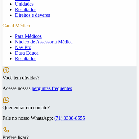
Unidades
Resultados
Direitos e deveres
Canal Médico
Para Médicos
Núcleo de Assessoria Médica
Nav Pro
Dasa Educa
Resultados
Você tem dúvidas?
Acesse nossas
perguntas frequentes
Quer entrar em contato?
Fale no nosso WhatsApp:
(71) 3338-8555
Prefere ligar?