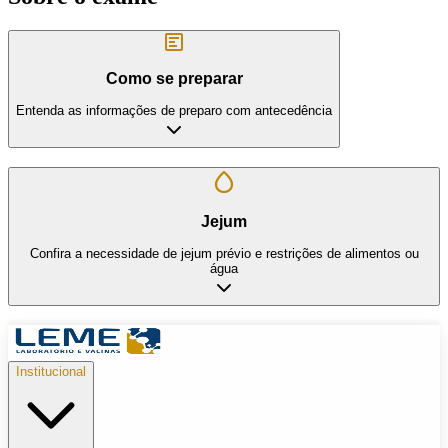
Como se preparar
Entenda as informações de preparo com antecedência
Jejum
Confira a necessidade de jejum prévio e restrições de alimentos ou
água
Institucional