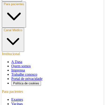
Para pacientes
Canal Médico
Institucional
A Dasa
Quem somos
Imprensa
Trabalhe conosco
Portal de privacidade
Política de cookies
Para pacientes
Exames
Vacinas