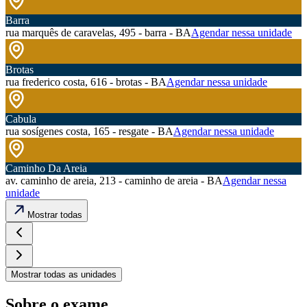
Barra
rua marquês de caravelas, 495 - barra - BA
Agendar nessa unidade
Brotas
rua frederico costa, 616 - brotas - BA
Agendar nessa unidade
Cabula
rua sosígenes costa, 165 - resgate - BA
Agendar nessa unidade
Caminho Da Areia
av. caminho de areia, 213 - caminho de areia - BA
Agendar nessa
unidade
Mostrar todas
Mostrar todas as unidades
Sobre o exame