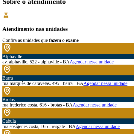
Sobre o atendimento
Atendimento nas unidades
Confira as unidades que
fazem o exame
Alphaville
av. alphaville, 522 - alphaville - BA
Agendar nessa unidade
Barra
rua marquês de caravelas, 495 - barra - BA
Agendar nessa unidade
Brotas
rua frederico costa, 616 - brotas - BA
Agendar nessa unidade
Cabula
rua sosígenes costa, 165 - resgate - BA
Agendar nessa unidade