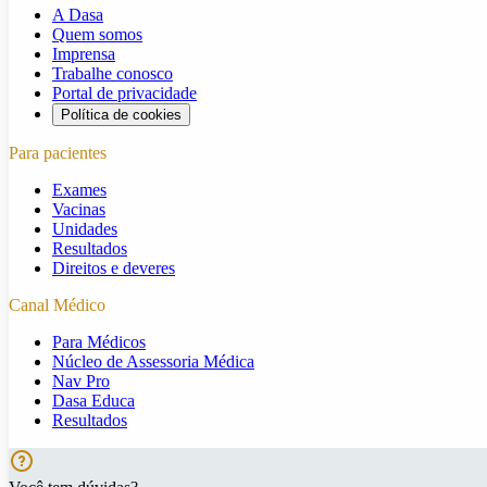
A Dasa
Quem somos
Imprensa
Trabalhe conosco
Portal de privacidade
Política de cookies
Para pacientes
Exames
Vacinas
Unidades
Resultados
Direitos e deveres
Canal Médico
Para Médicos
Núcleo de Assessoria Médica
Nav Pro
Dasa Educa
Resultados