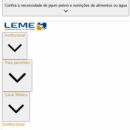
Confira a necessidade de jejum prévio e restrições de alimentos ou água
Institucional
Para pacientes
Canal Médico
Institucional