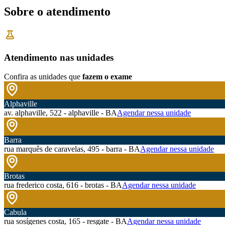
Sobre o atendimento
Atendimento nas unidades
Confira as unidades que
fazem o exame
Alphaville
av. alphaville, 522 - alphaville - BA
Agendar nessa unidade
Barra
rua marquês de caravelas, 495 - barra - BA
Agendar nessa unidade
Brotas
rua frederico costa, 616 - brotas - BA
Agendar nessa unidade
Cabula
rua sosígenes costa, 165 - resgate - BA
Agendar nessa unidade