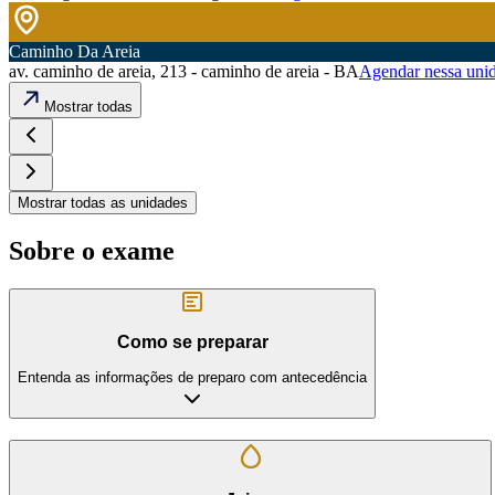
Caminho Da Areia
av. caminho de areia, 213 - caminho de areia - BA
Agendar nessa uni
Mostrar todas
Mostrar todas as unidades
Sobre o exame
Como se preparar
Entenda as informações de preparo com antecedência