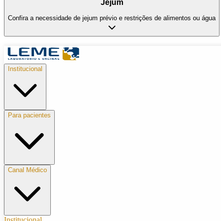
Jejum
Confira a necessidade de jejum prévio e restrições de alimentos ou água
Institucional
Para pacientes
Canal Médico
Institucional