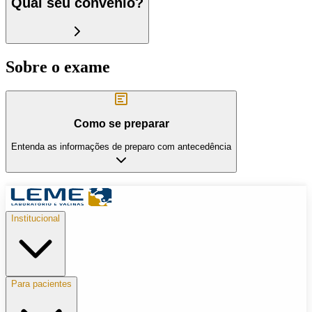
Qual seu convênio?
Sobre o exame
Como se preparar
Entenda as informações de preparo com antecedência
Institucional
Para pacientes