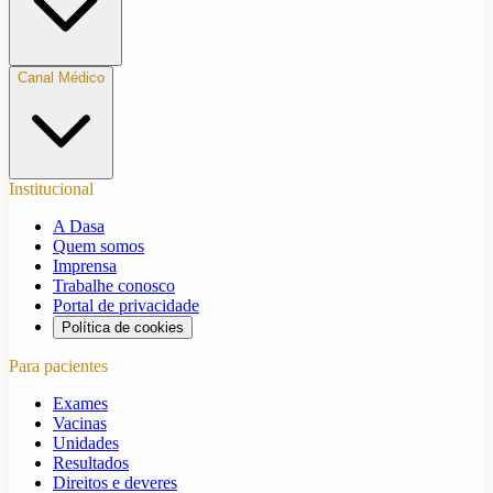
Canal Médico
Institucional
A Dasa
Quem somos
Imprensa
Trabalhe conosco
Portal de privacidade
Política de cookies
Para pacientes
Exames
Vacinas
Unidades
Resultados
Direitos e deveres