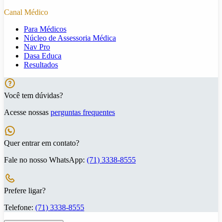
Canal Médico
Para Médicos
Núcleo de Assessoria Médica
Nav Pro
Dasa Educa
Resultados
Você tem dúvidas?
Acesse nossas
perguntas frequentes
Quer entrar em contato?
Fale no nosso WhatsApp:
(71) 3338-8555
Prefere ligar?
Telefone:
(71) 3338-8555