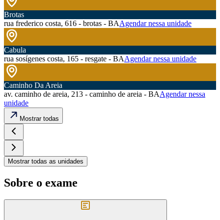
Brotas
rua frederico costa, 616 - brotas - BA
Agendar nessa unidade
Cabula
rua sosígenes costa, 165 - resgate - BA
Agendar nessa unidade
Caminho Da Areia
av. caminho de areia, 213 - caminho de areia - BA
Agendar nessa
unidade
Mostrar todas
Mostrar todas as unidades
Sobre o exame