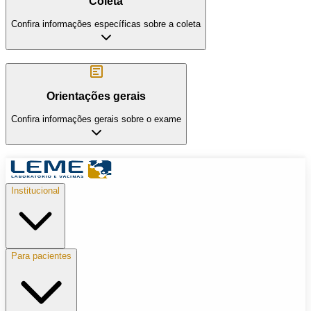
Coleta
Confira informações específicas sobre a coleta
Orientações gerais
Confira informações gerais sobre o exame
Institucional
Para pacientes