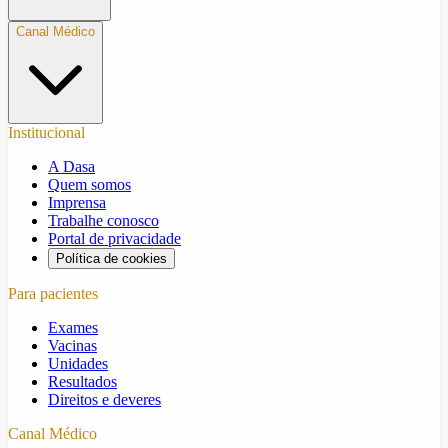
Canal Médico
Institucional
A Dasa
Quem somos
Imprensa
Trabalhe conosco
Portal de privacidade
Política de cookies
Para pacientes
Exames
Vacinas
Unidades
Resultados
Direitos e deveres
Canal Médico