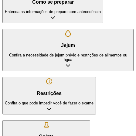
Como se preparar
Entenda as informações de preparo com antecedência
Jejum
Confira a necessidade de jejum prévio e restrições de alimentos ou
água
Restrições
Confira o que pode impedir você de fazer o exame