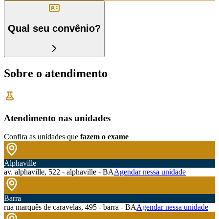
Qual seu convênio?
Sobre o atendimento
Atendimento nas unidades
Confira as unidades que
fazem o exame
Alphaville
av. alphaville, 522 - alphaville - BA
Agendar nessa unidade
Barra
rua marquês de caravelas, 495 - barra - BA
Agendar nessa unidade