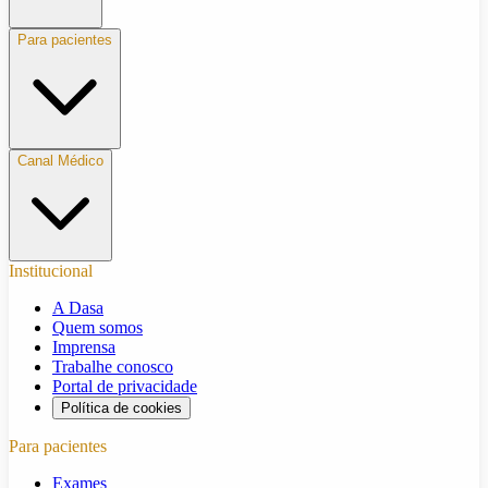
Para pacientes
Canal Médico
Institucional
A Dasa
Quem somos
Imprensa
Trabalhe conosco
Portal de privacidade
Política de cookies
Para pacientes
Exames