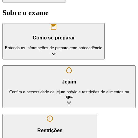
Sobre o exame
Como se preparar
Entenda as informações de preparo com antecedência
Jejum
Confira a necessidade de jejum prévio e restrições de alimentos ou
água
Restrições