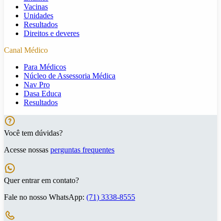
Vacinas
Unidades
Resultados
Direitos e deveres
Canal Médico
Para Médicos
Núcleo de Assessoria Médica
Nav Pro
Dasa Educa
Resultados
Você tem dúvidas?
Acesse nossas
perguntas frequentes
Quer entrar em contato?
Fale no nosso WhatsApp:
(71) 3338-8555