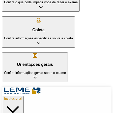
Confira o que pode impedir você de fazer o exame
Coleta
Confira informações específicas sobre a coleta
Orientações gerais
Confira informações gerais sobre o exame
Institucional