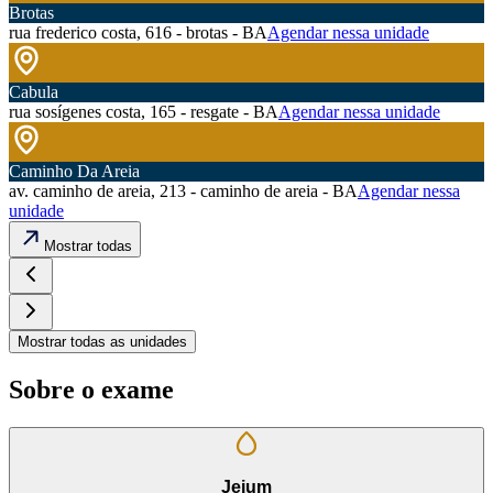
Brotas
rua frederico costa, 616 - brotas - BA
Agendar nessa unidade
Cabula
rua sosígenes costa, 165 - resgate - BA
Agendar nessa unidade
Caminho Da Areia
av. caminho de areia, 213 - caminho de areia - BA
Agendar nessa
unidade
Mostrar todas
Mostrar todas as unidades
Sobre o exame
Jejum