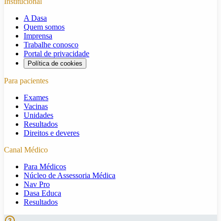
Institucional
A Dasa
Quem somos
Imprensa
Trabalhe conosco
Portal de privacidade
Política de cookies
Para pacientes
Exames
Vacinas
Unidades
Resultados
Direitos e deveres
Canal Médico
Para Médicos
Núcleo de Assessoria Médica
Nav Pro
Dasa Educa
Resultados