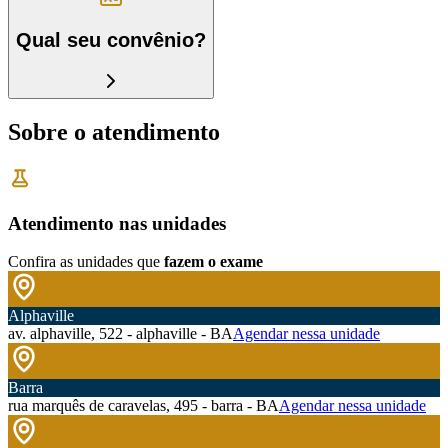
Qual seu convênio?
Sobre o atendimento
Atendimento nas unidades
Confira as unidades que
fazem o exame
Alphaville
av. alphaville, 522 - alphaville - BA
Agendar nessa unidade
Barra
rua marquês de caravelas, 495 - barra - BA
Agendar nessa unidade