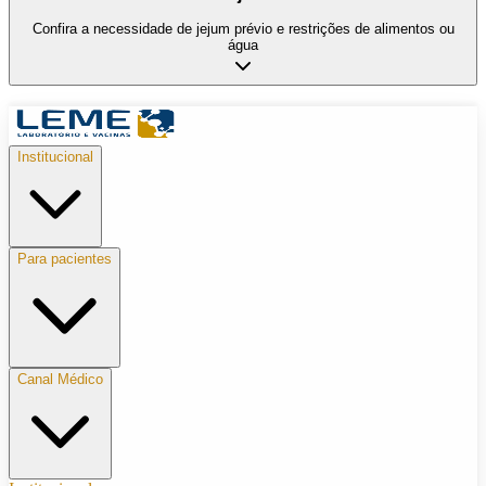
Confira a necessidade de jejum prévio e restrições de alimentos ou
água
Institucional
Para pacientes
Canal Médico