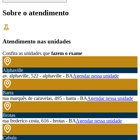
Sobre o atendimento
Atendimento nas unidades
Confira as unidades que
fazem o exame
Alphaville
av. alphaville, 522 - alphaville - BA
Agendar nessa unidade
Barra
rua marquês de caravelas, 495 - barra - BA
Agendar nessa unidade
Brotas
rua frederico costa, 616 - brotas - BA
Agendar nessa unidade
Cabula