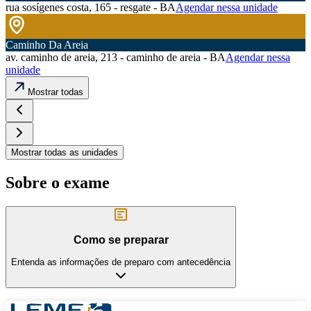
rua sosígenes costa, 165 - resgate - BA
Agendar nessa unidade
Caminho Da Areia
av. caminho de areia, 213 - caminho de areia - BA
Agendar nessa
unidade
Mostrar todas
Mostrar todas as unidades
Sobre o exame
Como se preparar
Entenda as informações de preparo com antecedência