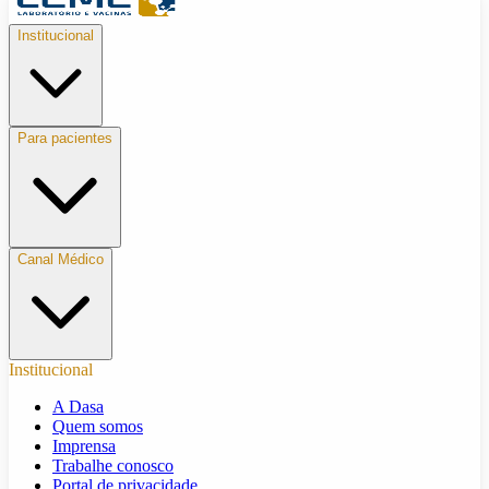
Institucional
Para pacientes
Canal Médico
Institucional
A Dasa
Quem somos
Imprensa
Trabalhe conosco
Portal de privacidade