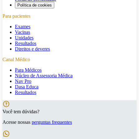
Política de cookies
Para pacientes
Exames
Vacinas
Unidades
Resultados
Direitos e deveres
Canal Médico
Para Médicos
Núcleo de Assessoria Médica
Nav Pro
Dasa Educa
Resultados
Você tem dúvidas?
Acesse nossas
perguntas frequentes