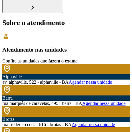
Sobre o atendimento
Atendimento nas unidades
Confira as unidades que
fazem o exame
Alphaville
av. alphaville, 522 - alphaville - BA
Agendar nessa unidade
Barra
rua marquês de caravelas, 495 - barra - BA
Agendar nessa unidade
Brotas
rua frederico costa, 616 - brotas - BA
Agendar nessa unidade