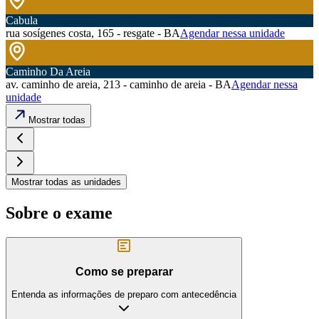
Cabula
rua sosígenes costa, 165 - resgate - BA
Agendar nessa unidade
Caminho Da Areia
av. caminho de areia, 213 - caminho de areia - BA
Agendar nessa
unidade
Mostrar todas
Mostrar todas as unidades
Sobre o exame
Como se preparar
Entenda as informações de preparo com antecedência