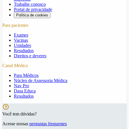
Trabalhe conosco
Portal de privacidade
Política de cookies
Para pacientes
Exames
Vacinas
Unidades
Resultados
Direitos e deveres
Canal Médico
Para Médicos
Núcleo de Assessoria Médica
Nav Pro
Dasa Educa
Resultados
Você tem dúvidas?
Acesse nossas
perguntas frequentes