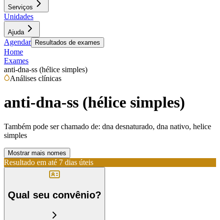
Serviços
Unidades
Ajuda
Agendar
Resultados de exames
Home
Exames
anti-dna-ss (hélice simples)
Análises clínicas
anti-dna-ss (hélice simples)
Também pode ser chamado de:
dna desnaturado, dna nativo, helice
simples
Mostrar mais nomes
Resultado em até
7 dias úteis
Qual seu convênio?