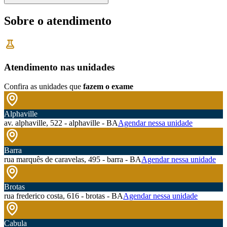
Sobre o atendimento
Atendimento nas unidades
Confira as unidades que
fazem o exame
Alphaville
av. alphaville, 522 - alphaville - BA
Agendar nessa unidade
Barra
rua marquês de caravelas, 495 - barra - BA
Agendar nessa unidade
Brotas
rua frederico costa, 616 - brotas - BA
Agendar nessa unidade
Cabula