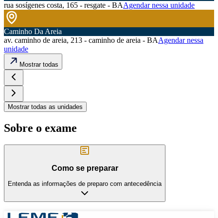
rua sosígenes costa, 165 - resgate - BA
Agendar nessa unidade
Caminho Da Areia
av. caminho de areia, 213 - caminho de areia - BA
Agendar nessa
unidade
Mostrar todas
Mostrar todas as unidades
Sobre o exame
Como se preparar
Entenda as informações de preparo com antecedência