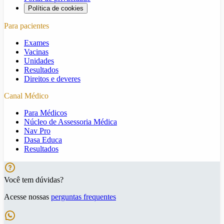
Política de cookies
Para pacientes
Exames
Vacinas
Unidades
Resultados
Direitos e deveres
Canal Médico
Para Médicos
Núcleo de Assessoria Médica
Nav Pro
Dasa Educa
Resultados
Você tem dúvidas?
Acesse nossas
perguntas frequentes