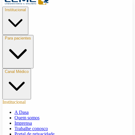
Institucional
Para pacientes
Canal Médico
Institucional
A Dasa
Quem somos
Imprensa
Trabalhe conosco
Portal de privacidade