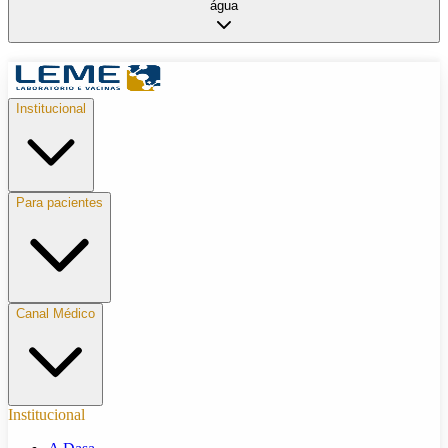
água
Institucional
Para pacientes
Canal Médico
Institucional