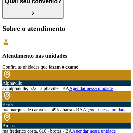
Qual seu convênio?
Sobre o atendimento
Atendimento nas unidades
Confira as unidades que
fazem o exame
Alphaville
av. alphaville, 522 - alphaville - BA
Agendar nessa unidade
Barra
rua marquês de caravelas, 495 - barra - BA
Agendar nessa unidade
Brotas
rua frederico costa, 616 - brotas - BA
Agendar nessa unidade