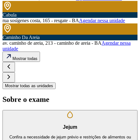
Cabula
rua sosígenes costa, 165 - resgate - BA
Agendar nessa unidade
Caminho Da Areia
av. caminho de areia, 213 - caminho de areia - BA
Agendar nessa
unidade
Mostrar todas
Mostrar todas as unidades
Sobre o exame
Jejum
Confira a necessidade de jejum prévio e restrições de alimentos ou