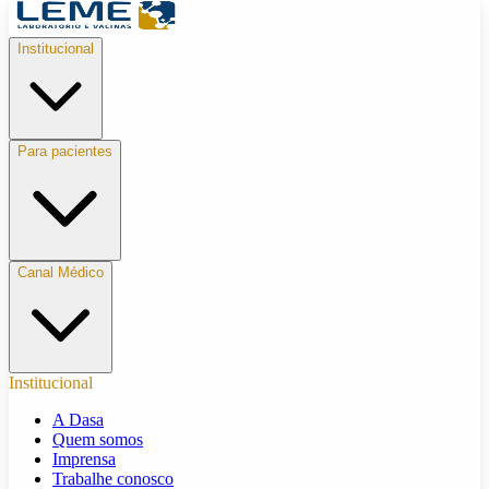
Institucional
Para pacientes
Canal Médico
Institucional
A Dasa
Quem somos
Imprensa
Trabalhe conosco