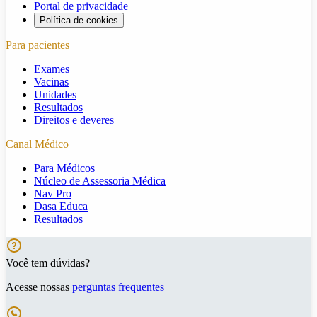
Portal de privacidade
Política de cookies
Para pacientes
Exames
Vacinas
Unidades
Resultados
Direitos e deveres
Canal Médico
Para Médicos
Núcleo de Assessoria Médica
Nav Pro
Dasa Educa
Resultados
Você tem dúvidas?
Acesse nossas
perguntas frequentes