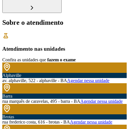
Sobre o atendimento
Atendimento nas unidades
Confira as unidades que
fazem o exame
Alphaville
av. alphaville, 522 - alphaville - BA
Agendar nessa unidade
Barra
rua marquês de caravelas, 495 - barra - BA
Agendar nessa unidade
Brotas
rua frederico costa, 616 - brotas - BA
Agendar nessa unidade