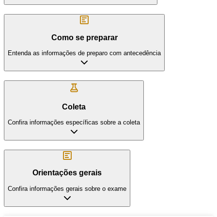
Como se preparar
Entenda as informações de preparo com antecedência
Coleta
Confira informações específicas sobre a coleta
Orientações gerais
Confira informações gerais sobre o exame