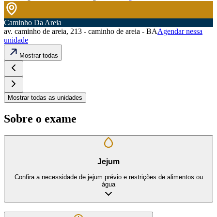
Caminho Da Areia
av. caminho de areia, 213 - caminho de areia - BA
Agendar nessa
unidade
Mostrar todas
Mostrar todas as unidades
Sobre o exame
Jejum
Confira a necessidade de jejum prévio e restrições de alimentos ou
água