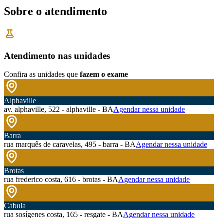
Sobre o atendimento
Atendimento nas unidades
Confira as unidades que
fazem o exame
Alphaville
av. alphaville, 522 - alphaville - BA
Agendar nessa unidade
Barra
rua marquês de caravelas, 495 - barra - BA
Agendar nessa unidade
Brotas
rua frederico costa, 616 - brotas - BA
Agendar nessa unidade
Cabula
rua sosígenes costa, 165 - resgate - BA
Agendar nessa unidade