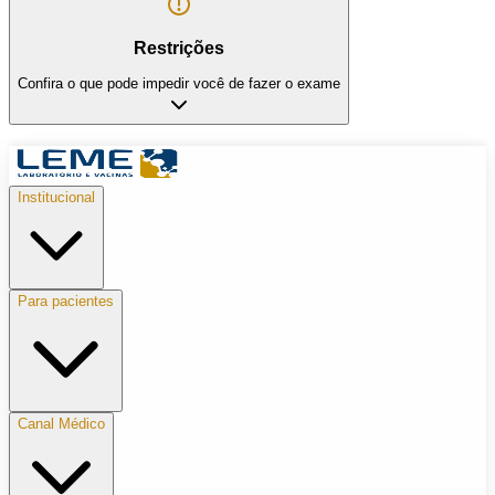
Restrições
Confira o que pode impedir você de fazer o exame
Institucional
Para pacientes
Canal Médico