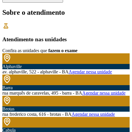
Sobre o atendimento
Atendimento nas unidades
Confira as unidades que
fazem o exame
Alphaville
av. alphaville, 522 - alphaville - BA
Agendar nessa unidade
Barra
rua marquês de caravelas, 495 - barra - BA
Agendar nessa unidade
Brotas
rua frederico costa, 616 - brotas - BA
Agendar nessa unidade
Cabula