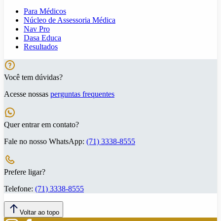
Para Médicos
Núcleo de Assessoria Médica
Nav Pro
Dasa Educa
Resultados
Você tem dúvidas?
Acesse nossas
perguntas frequentes
Quer entrar em contato?
Fale no nosso WhatsApp:
(71) 3338-8555
Prefere ligar?
Telefone:
(71) 3338-8555
Voltar ao topo