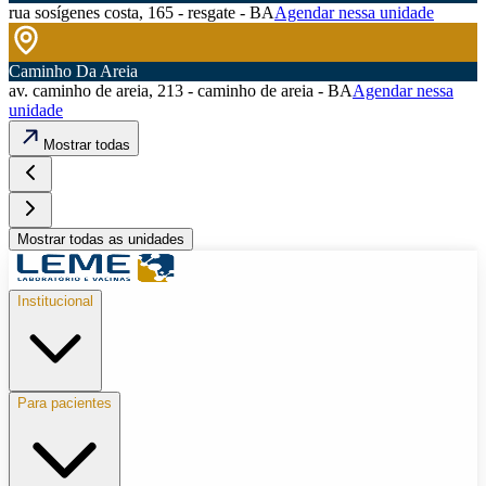
rua sosígenes costa, 165 - resgate - BA
Agendar nessa unidade
Caminho Da Areia
av. caminho de areia, 213 - caminho de areia - BA
Agendar nessa
unidade
Mostrar todas
Mostrar todas as unidades
Institucional
Para pacientes