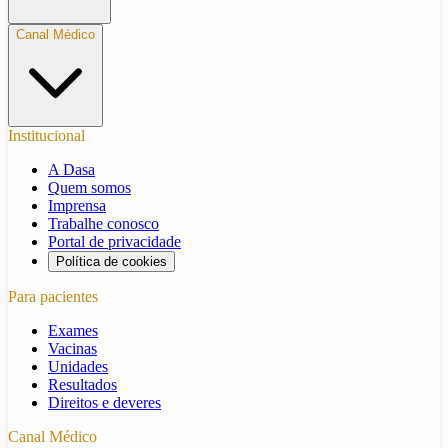
Canal Médico
Institucional
A Dasa
Quem somos
Imprensa
Trabalhe conosco
Portal de privacidade
Política de cookies
Para pacientes
Exames
Vacinas
Unidades
Resultados
Direitos e deveres
Canal Médico